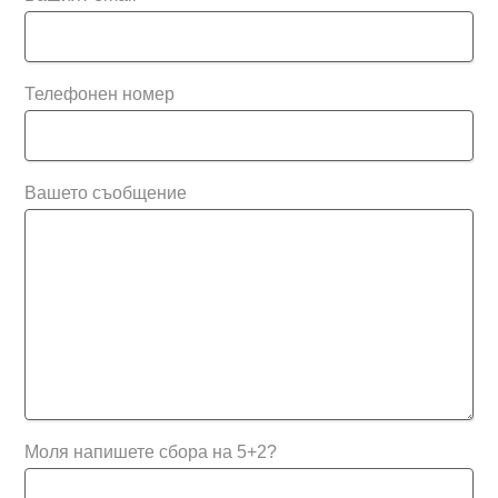
Телефонен номер
Вашето съобщение
Моля напишете сбора на
5+2?