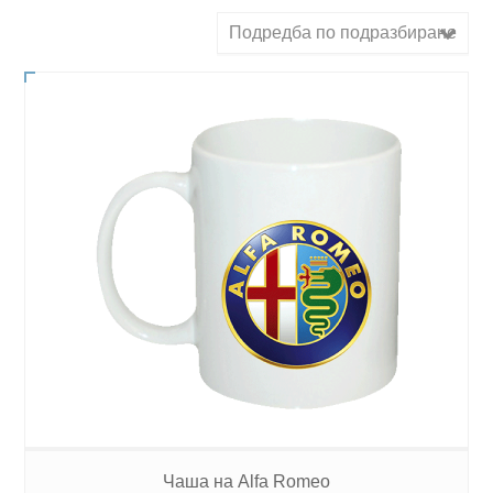
Подредба по подразбиране
Чаша на Alfa Romeo