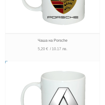
Чаша на Porsche
5,20
€
/ 10.17 лв.