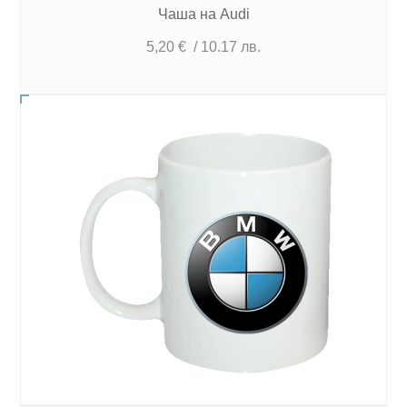
Чаша на Audi
5,20
€
/ 10.17 лв.