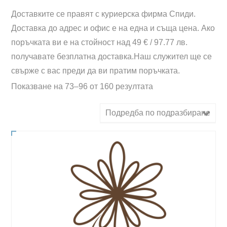
Доставките се правят с куриерска фирма Спиди.
Доставка до адрес и офис е на една и съща цена. Ако
поръчката ви е на стойност над 49 € / 97.77 лв.
получавате безплатна доставка.Наш служител ще се
свърже с вас преди да ви пратим поръчката.
Показване на 73–96 от 160 резултата
Подредба по подразбиране